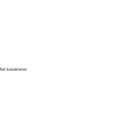
ail kontaktieren.