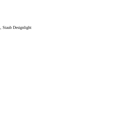
, Staub Designlight