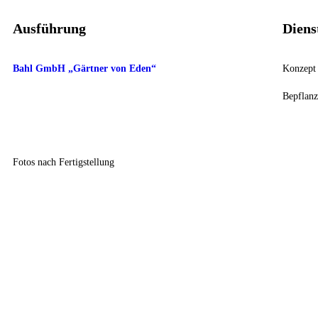
Ausführung
Diens
Bahl GmbH „Gärtner von Eden“
Konzept 
Bepflanz
Fotos nach Fertigstellung