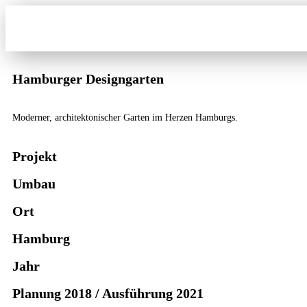
Hamburger Designgarten
Moderner, architektonischer Garten im Herzen Hamburgs.
Projekt
Umbau
Ort
Hamburg
Jahr
Planung 2018 / Ausführung 2021