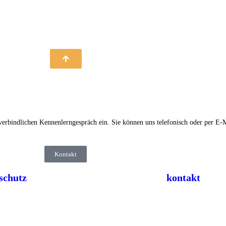
verbindlichen Kennenlerngespräch ein. Sie können uns telefonisch oder per E-M
Kontakt
schutz
kontakt