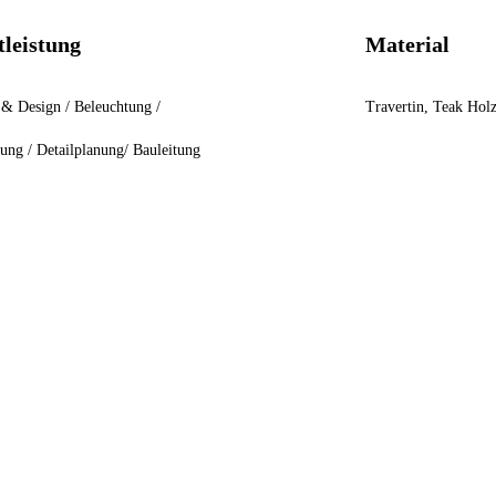
tleistung
Material
& Design / Beleuchtung /
Travertin, Teak Holz
ung / Detailplanung/ Bauleitung