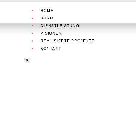
HOME
BÜRO
DIENSTLEISTUNG
VISIONEN
REALISIERTE PROJEKTE
KONTAKT
X