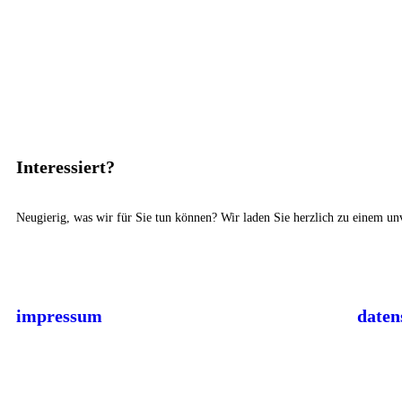
Interessiert?
Neugierig, was wir für Sie tun können? Wir laden Sie herzlich zu einem un
impressum
daten